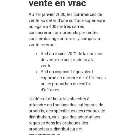
vente en vrac
Au 1er janvier 2030, les commerces de
vente au détail d’une surface supérieure
ou égale à 400 mètres carrés
consacreront aux produits présentés
sans emballage primaire, y compris la
vente en vrac :
Soit au moins 20 % de la surface
de vente de ses produits à la
vente.
Soit un dispositif équivalent
exprimé en nombre de références
ou en proportion du chiffre
d’affaires.
Un décret définira les objectifs à
atteindre en fonction des catégories de
produits, des spécificités des réseaux de
distribution, ainsi que des adaptations
requises dans les pratiques des
producteurs, distributeurs et