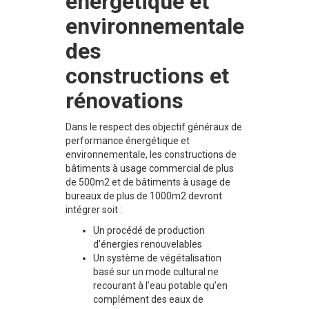
énergétique et
environnementale
des
constructions et
rénovations
Dans le respect des objectif généraux de
performance énergétique et
environnementale, les constructions de
bâtiments à usage commercial de plus
de 500m2 et de bâtiments à usage de
bureaux de plus de 1000m2 devront
intégrer soit :
Un procédé de production
d’énergies renouvelables
Un système de végétalisation
basé sur un mode cultural ne
recourant à l’eau potable qu’en
complément des eaux de