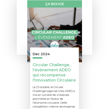
ÇA BOUGE
Dec 2024
Circular Challenge,
l’événement ADEO
qui récompense
l'Innovation Circulaire
Le 23 octobre, le Circular
Challenge organisé chez ADEO a
mis en lumière les initiatives
pionnières en faveur de
l'économie circulaire. Cette
compétition interne récompense