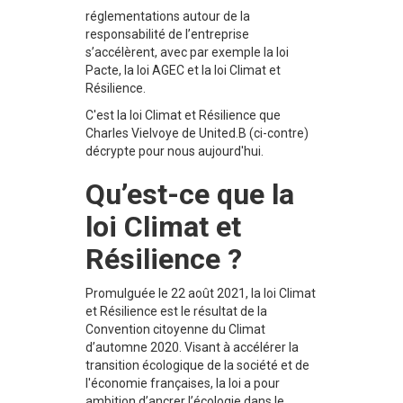
réglementations autour de la
responsabilité de l’entreprise
s’accélèrent, avec par exemple la loi
Pacte, la loi AGEC et la loi Climat et
Résilience.
C'est la loi Climat et Résilience que
Charles Vielvoye de United.B (ci-contre)
décrypte pour nous aujourd'hui.
Qu’est-ce que la
loi Climat et
Résilience ?
Promulguée le 22 août 2021, la loi Climat
et Résilience est le résultat de la
Convention citoyenne du Climat
d’automne 2020. Visant à accélérer la
transition écologique de la société et de
l'économie françaises, la loi a pour
ambition d’ancrer l’écologie dans le