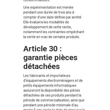
consommateurs.
Une expérimentation est menée
pendant une durée de trois ans à
compter d’une date définie par arrêté.
Elle évaluera les modalités de
développement de cette vente,
notamment les contraintes empêchant
la vente en vrac de certains produits.
Article 30 :
garantie pièces
détachées
Les fabricants et importateurs
d’équipements électroménagers et de
petits équipements informatiques
assureront la disponibilité des pièces
détachées de ces produits pendant la
période de commercialisation, ainsi que
pendant une période minimale d’au