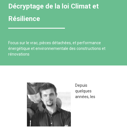
Décryptage de la loi Climat et
Résilience
Focus sur le vrac, pièces détachées, et performance
énergétique et environnementale des constructions et
rénovations
Depuis
quelques
années, les