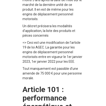
moins 5 ans après la date de mise sur le
marché de la dernière unité de ce
produit. Il en est de même pour les
engins de déplacement personnel
motorisés.
Un décret précisera les modalités
d’application, la liste des produits et
pièces concernés
=> Ceci est une modification de l’article
19 de loi AGEC. La garantie pour les
engins de déplacement personnel
motorisés entre en vigueur le 1er janvier
2023, 1er janvier 2022 pour les EEE.
Tout manquement est passible d’une
amende de 75 000 € pour une personne
morale.
Article 101 :
performance