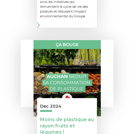
ainsi les initiatives qui
réinventent le cycle de vie des
produits et réduisent l’impact
environnemental du Groupe.
ÇA BOUGE
Dec 2024
Moins de plastique au
rayon fruits et
légumes !