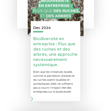
Dec 2024
Biodiversité en
entreprise : Plus que
des ruches et des
arbres, une approche
nécessairement
systémique.
Bien que les initiatives locales
comme la plantation d’arbres et
les ruches soient louables et
symboliques, elles ne suffisent
pas à couvrir l’impact réel des
entreprises sur la biodiversité.