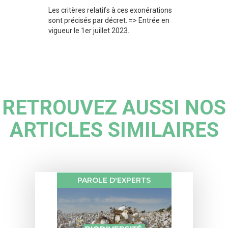
Les critères relatifs à ces exonérations
sont précisés par décret. => Entrée en
vigueur le 1er juillet 2023.
RETROUVEZ AUSSI NOS
ARTICLES SIMILAIRES
PAROLE D'EXPERTS