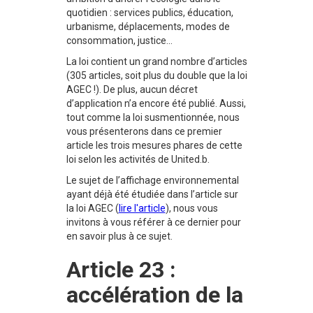
quotidien : services publics, éducation,
urbanisme, déplacements, modes de
consommation, justice...
La loi contient un grand nombre d’articles
(305 articles, soit plus du double que la loi
AGEC !). De plus, aucun décret
d’application n’a encore été publié. Aussi,
tout comme la loi susmentionnée, nous
vous présenterons dans ce premier
article les trois mesures phares de cette
loi selon les activités de United.b.
Le sujet de l’affichage environnemental
ayant déjà été étudiée dans l’article sur
la loi AGEC (
lire l'article
), nous vous
invitons à vous référer à ce dernier pour
en savoir plus à ce sujet.
Article 23 :
accélération de la