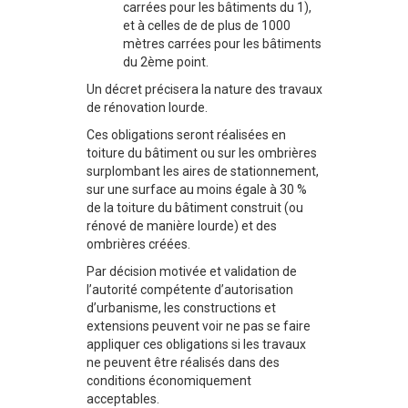
carrées pour les bâtiments du 1),
et à celles de de plus de 1000
mètres carrées pour les bâtiments
du 2ème point.
Un décret précisera la nature des travaux
de rénovation lourde.
Ces obligations seront réalisées en
toiture du bâtiment ou sur les ombrières
surplombant les aires de stationnement,
sur une surface au moins égale à 30 %
de la toiture du bâtiment construit (ou
rénové de manière lourde) et des
ombrières créées.
Par décision motivée et validation de
l’autorité compétente d’autorisation
d’urbanisme, les constructions et
extensions peuvent voir ne pas se faire
appliquer ces obligations si les travaux
ne peuvent être réalisés dans des
conditions économiquement
acceptables.