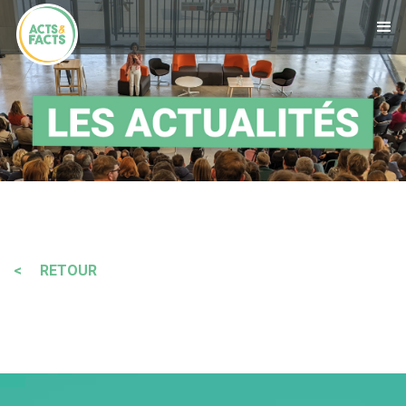
< RETOUR