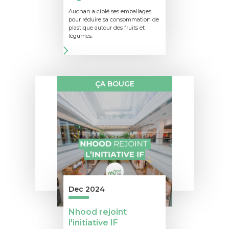
Auchan a ciblé ses emballages
pour réduire sa consommation de
plastique autour des fruits et
légumes.
ÇA BOUGE
Dec 2024
Nhood rejoint
l'initiative IF