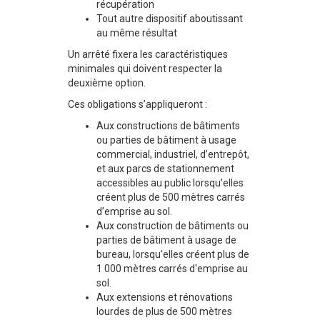
récupération
Tout autre dispositif aboutissant
au même résultat
Un arrêté fixera les caractéristiques
minimales qui doivent respecter la
deuxième option.
Ces obligations s’appliqueront :
Aux constructions de bâtiments
ou parties de bâtiment à usage
commercial, industriel, d’entrepôt,
et aux parcs de stationnement
accessibles au public lorsqu’elles
créent plus de 500 mètres carrés
d’emprise au sol.
Aux construction de bâtiments ou
parties de bâtiment à usage de
bureau, lorsqu’elles créent plus de
1 000 mètres carrés d'emprise au
sol.
Aux extensions et rénovations
lourdes de plus de 500 mètres