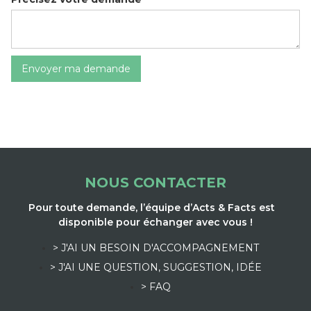
NOUS CONTACTER
Pour toute demande, l’équipe d’Acts & Facts est
disponible pour échanger avec vous !
> J'AI UN BESOIN D'ACCOMPAGNEMENT
> J'AI UNE QUESTION, SUGGESTION, IDÉE
> FAQ