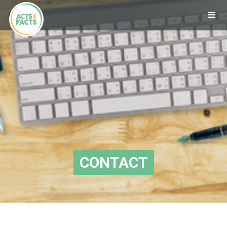
CONTACT