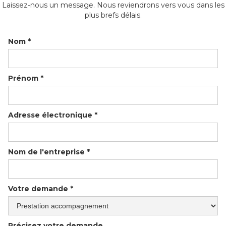
Laissez-nous un message. Nous reviendrons vers vous dans les
plus brefs délais.
Nom *
Prénom *
Adresse électronique *
Nom de l'entreprise *
Votre demande *
Précisez votre demande