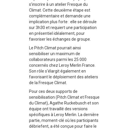
s’inscrire à un atelier Fresque du
Climat. Cette deuxième étape est
complémentaire et demande une
implication plus forte : elle se déroule
sur 3h30 et requiert une participation
en présentiel idéalement, pour
favoriser les échanges de groupe.
Le Pitch Climat pourrait ainsi
sensibiliser un maximum de
collaborateurs parmi les 25 000
concernés chez Leroy Merlin France.
Son rôle s’élargit également en
favorisant le déploiement des ateliers
de la Fresque Climat.
Pour ces deux supports de
sensibilisation (Pitch Climat et Fresque
du Climat), Agathe Ruckebusch et son
équipe ont travaillé des versions
spécifiques à Leroy Merlin. La dernière
partie, moment-clé où les participants
débriefent, a été conçue pour faire le