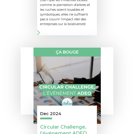
Bien que les initiatives locales
comme la plantation d’arbres et
les ruches soient louables et
symboliques, elles ne suffisent
pas à couvrir l’impact réel des
entreprises sur la biodiversité.
ÇA BOUGE
Dec 2024
Circular Challenge,
l’événement ADEO