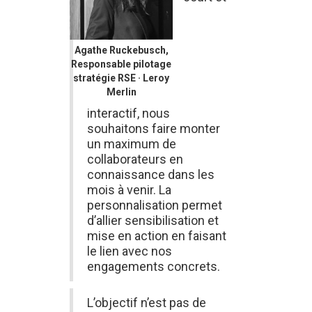
Agathe Ruckebusch,
Responsable pilotage
stratégie RSE · Leroy
Merlin
interactif, nous
souhaitons faire monter
un maximum de
collaborateurs en
connaissance dans les
mois à venir. La
personnalisation permet
d’allier sensibilisation et
mise en action en faisant
le lien avec nos
engagements concrets.
L’objectif n’est pas de