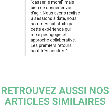
“casser le moral” mais
bien de donner envie
d’agir. Nous avons réalisé
3 sessions à date, nous
sommes satisfaits par
cette expérience qui
mixe pédagogie et
approche collaborative.
Les premiers retours
sont très positifs!"
RETROUVEZ AUSSI NOS
ARTICLES SIMILAIRES