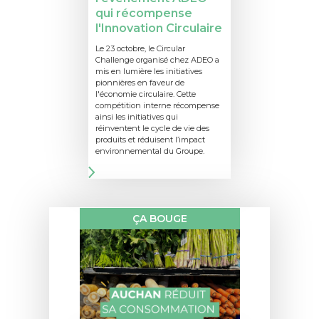
qui récompense
l'Innovation Circulaire
Le 23 octobre, le Circular
Challenge organisé chez ADEO a
mis en lumière les initiatives
pionnières en faveur de
l'économie circulaire. Cette
compétition interne récompense
ainsi les initiatives qui
réinventent le cycle de vie des
produits et réduisent l’impact
environnemental du Groupe.
ÇA BOUGE