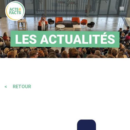
< RETOUR