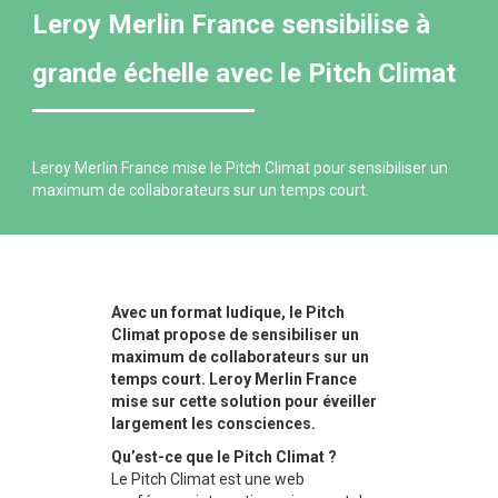
Leroy Merlin France sensibilise à
grande échelle avec le Pitch Climat
Leroy Merlin France mise le Pitch Climat pour sensibiliser un
maximum de collaborateurs sur un temps court.
Avec un format ludique, le Pitch
Climat propose de sensibiliser un
maximum de collaborateurs sur un
temps court. Leroy Merlin France
mise sur cette solution pour éveiller
largement les consciences.
Qu’est-ce que le Pitch Climat ?
Le Pitch Climat est une web