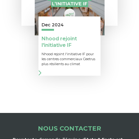
Dec 2024
Nhood rejoint
l'initiative IF
Nhood rejoint l'initiative IF pour
les centres commerciaux Ceetrus
plus résilients au climat
NOUS CONTACTER