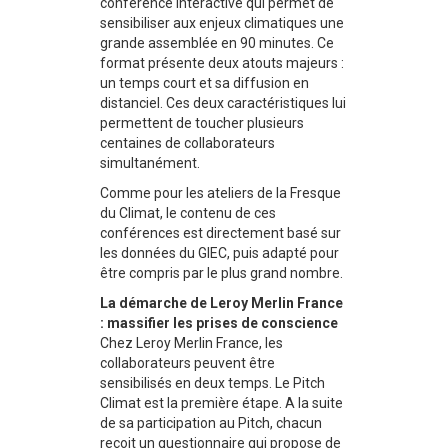
conférence interactive qui permet de
sensibiliser aux enjeux climatiques une
grande assemblée en 90 minutes. Ce
format présente deux atouts majeurs :
un temps court et sa diffusion en
distanciel. Ces deux caractéristiques lui
permettent de toucher plusieurs
centaines de collaborateurs
simultanément.
Comme pour les ateliers de la Fresque
du Climat, le contenu de ces
conférences est directement basé sur
les données du GIEC, puis adapté pour
être compris par le plus grand nombre.
La démarche de Leroy Merlin France
: massifier les prises de conscience
Chez Leroy Merlin France, les
collaborateurs peuvent être
sensibilisés en deux temps. Le Pitch
Climat est la première étape. A la suite
de sa participation au Pitch, chacun
reçoit un questionnaire qui propose de