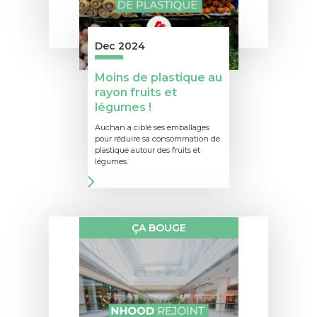
Dec 2024
Moins de plastique au
rayon fruits et
légumes !
Auchan a ciblé ses emballages
pour réduire sa consommation de
plastique autour des fruits et
légumes.
ÇA BOUGE