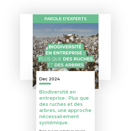
PAROLE D'EXPERTS
Dec 2024
Biodiversité en
entreprise : Plus que
des ruches et des
arbres, une approche
nécessairement
systémique.