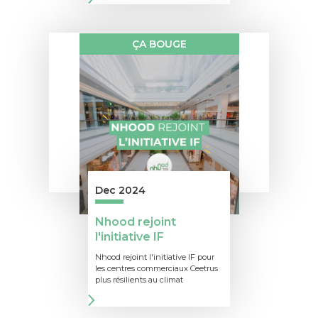
ÇA BOUGE
Dec 2024
Nhood rejoint
l'initiative IF
Nhood rejoint l'initiative IF pour
les centres commerciaux Ceetrus
plus résilients au climat