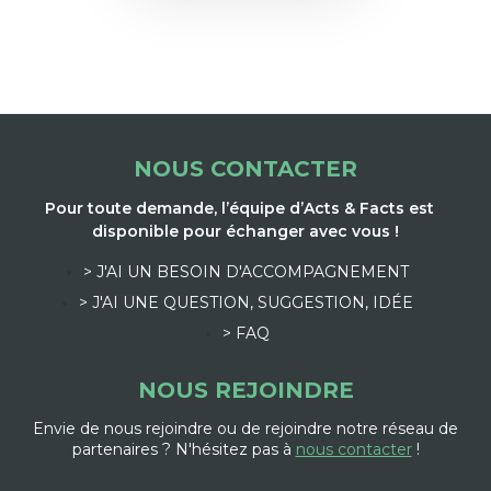
NOUS CONTACTER
Pour toute demande, l’équipe d’Acts & Facts est
disponible pour échanger avec vous !
> J'AI UN BESOIN D'ACCOMPAGNEMENT
> J'AI UNE QUESTION, SUGGESTION, IDÉE
> FAQ
NOUS REJOINDRE
Envie de nous rejoindre ou de rejoindre notre réseau de
partenaires ? N'hésitez pas à
nous contacter
!