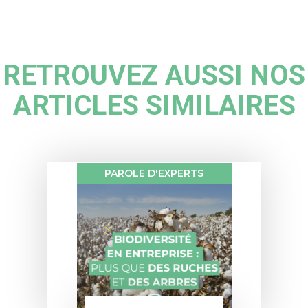
RETROUVEZ AUSSI NOS
ARTICLES SIMILAIRES
PAROLE D'EXPERTS