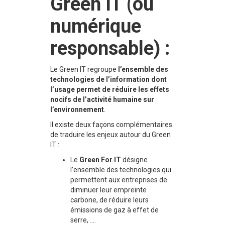
Green IT (ou
numérique
responsable) :
Le Green IT regroupe
l’ensemble des
technologies de l’information dont
l’usage permet de réduire les effets
nocifs de l’activité humaine sur
l’environnement
.
Il existe deux façons complémentaires
de traduire les enjeux autour du Green
IT :
Le
Green For IT
désigne
l’ensemble des technologies qui
permettent aux entreprises de
diminuer leur empreinte
carbone, de réduire leurs
émissions de gaz à effet de
serre, ….