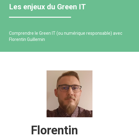
Les enjeux du Green IT
Comprendre le Green IT (ou numérique responsable) avec
Florentin Guillemin
Florentin