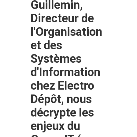
Guillemin,
Directeur de
l'Organisation
et des
Systèmes
d'Information
chez Electro
Dépôt, nous
décrypte les
enjeux du