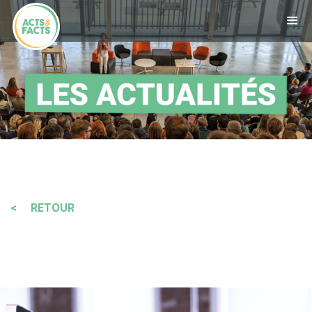
< RETOUR