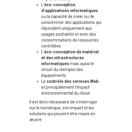
L’
éco-conception
d’applications informatiques
ou la capacité de créer ou de
consommer des applications qui
répondent uniquement aux
usages souhaités et avec des
consommations de ressources
contrôlées.
L’
éco-conception du matériel
et des infrastructures
informatiques
mais aussi le
circuit du réemploi des
équipements.
Le
contrôle des services Web
et principalement l’impact
environnemental du cloud.
Il est donc nécessaire de s’interroger
sur le numérique, son impact et les
solutions qui peuvent être mises en
œuvre.