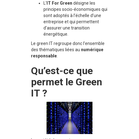
L’
IT For Green
désigne les
principes socio-économiques qui
sont adoptés à l’échelle d’une
entreprise et qui permettent
d’assurer une transition
énergétique.
Le green IT regroupe donc l’ensemble
des thématiques liées au
numérique
responsable
.
Qu’est-ce que
permet le Green
IT ?