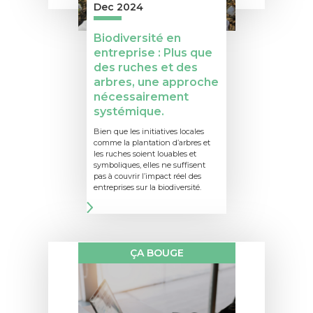
Dec 2024
Biodiversité en
entreprise : Plus que
des ruches et des
arbres, une approche
nécessairement
systémique.
Bien que les initiatives locales
comme la plantation d’arbres et
les ruches soient louables et
symboliques, elles ne suffisent
pas à couvrir l’impact réel des
entreprises sur la biodiversité.
ÇA BOUGE