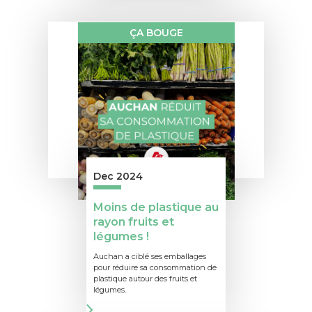
ÇA BOUGE
Dec 2024
Moins de plastique au
rayon fruits et
légumes !
Auchan a ciblé ses emballages
pour réduire sa consommation de
plastique autour des fruits et
légumes.