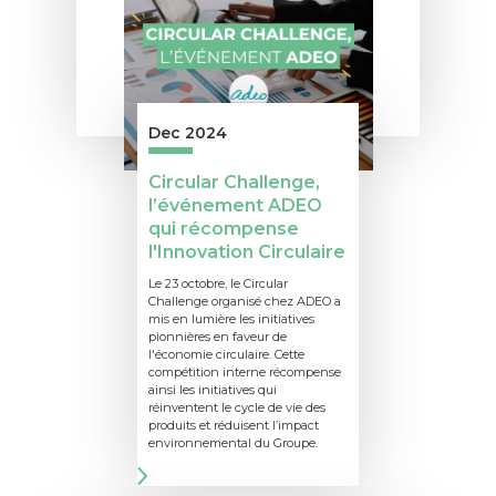
Dec 2024
Circular Challenge,
l’événement ADEO
qui récompense
l'Innovation Circulaire
Le 23 octobre, le Circular
Challenge organisé chez ADEO a
mis en lumière les initiatives
pionnières en faveur de
l'économie circulaire. Cette
compétition interne récompense
ainsi les initiatives qui
réinventent le cycle de vie des
produits et réduisent l’impact
environnemental du Groupe.