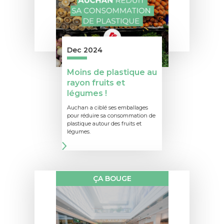
Dec 2024
Moins de plastique au
rayon fruits et
légumes !
Auchan a ciblé ses emballages
pour réduire sa consommation de
plastique autour des fruits et
légumes.
ÇA BOUGE