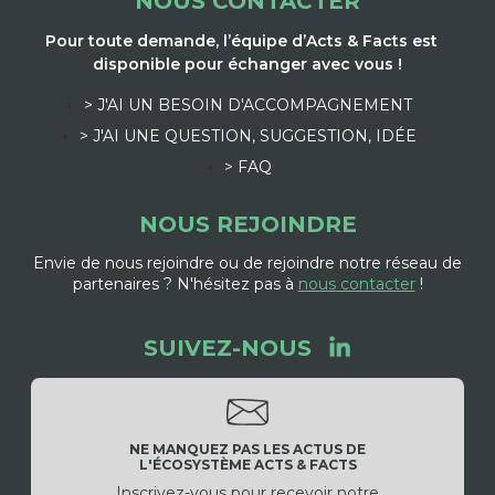
NOUS CONTACTER
Pour toute demande, l’équipe d’Acts & Facts est
disponible pour échanger avec vous !
> J'AI UN BESOIN D'ACCOMPAGNEMENT
> J'AI UNE QUESTION, SUGGESTION, IDÉE
> FAQ
NOUS REJOINDRE
Envie de nous rejoindre ou de rejoindre notre réseau de
partenaires ? N'hésitez pas à
nous contacter
!
SUIVEZ-NOUS
NE MANQUEZ PAS LES ACTUS DE
L'ÉCOSYSTÈME ACTS & FACTS
Inscrivez-vous pour recevoir notre