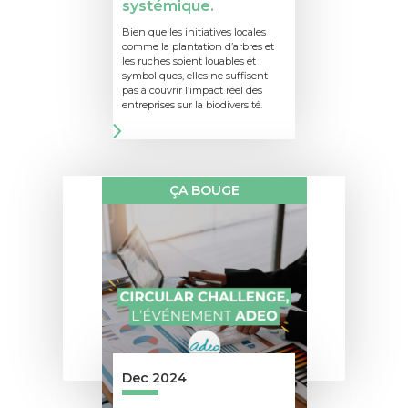
systémique.
Bien que les initiatives locales
comme la plantation d’arbres et
les ruches soient louables et
symboliques, elles ne suffisent
pas à couvrir l’impact réel des
entreprises sur la biodiversité.
ÇA BOUGE
Dec 2024