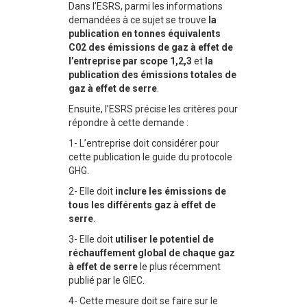
Dans l’ESRS, parmi les informations
demandées à ce sujet se trouve
la
publication en tonnes équivalents
C02 des émissions de gaz à effet de
l’entreprise par scope 1,2,3
et
la
publication des émissions totales de
gaz à effet de serre
.
Ensuite, l’ESRS précise les critères pour
répondre à cette demande :
1- L’entreprise doit considérer pour
cette publication le guide du protocole
GHG.
2- Elle doit
inclure les émissions de
tous les différents gaz à effet de
serre
.
3- Elle doit
utiliser le potentiel de
réchauffement global de chaque gaz
à effet de serre
le plus récemment
publié par le GIEC.
4- Cette mesure doit se faire sur le