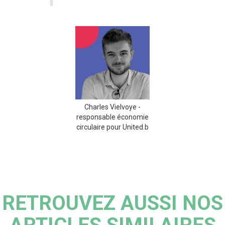
Charles Vielvoye -
responsable économie
circulaire pour United.b
RETROUVEZ AUSSI NOS