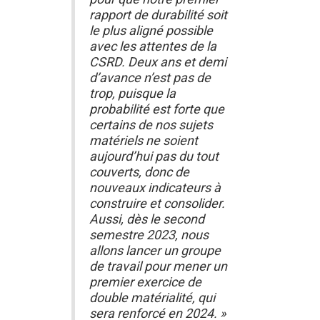
rapport de durabilité soit
le plus aligné possible
avec les attentes de la
CSRD. Deux ans et demi
d’avance n’est pas de
trop, puisque la
probabilité est forte que
certains de nos sujets
matériels ne soient
aujourd’hui pas du tout
couverts, donc de
nouveaux indicateurs à
construire et consolider.
Aussi, dès le second
semestre 2023, nous
allons lancer un groupe
de travail pour mener un
premier exercice de
double matérialité, qui
sera renforcé en 2024. »