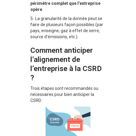
périmètre complet que l’entreprise
opère
.
5- La granularité de la donnée peut se
faire de plusieurs façon possibles (par
pays, enseigne, gaz à effet de serre,
source d’émissions, etc.).
Comment anticiper
l’alignement de
l’entreprise à la CSRD
?
Trois étapes sont recommandés ou
nécessaires pour bien anticiper la
CSRD :