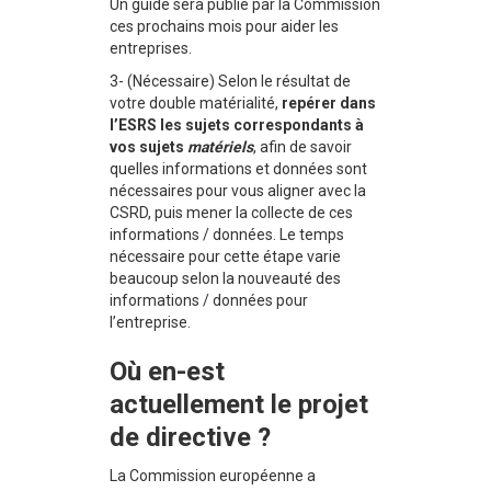
Un guide sera publié par la Commission
ces prochains mois pour aider les
entreprises.
3- (Nécessaire) Selon le résultat de
votre double matérialité,
repérer dans
l’ESRS les sujets correspondants à
vos sujets
matériels
, afin de savoir
quelles informations et données sont
nécessaires pour vous aligner avec la
CSRD, puis mener la collecte de ces
informations / données. Le temps
nécessaire pour cette étape varie
beaucoup selon la nouveauté des
informations / données pour
l’entreprise.
Où en-est
actuellement le projet
de directive ?
La Commission européenne a