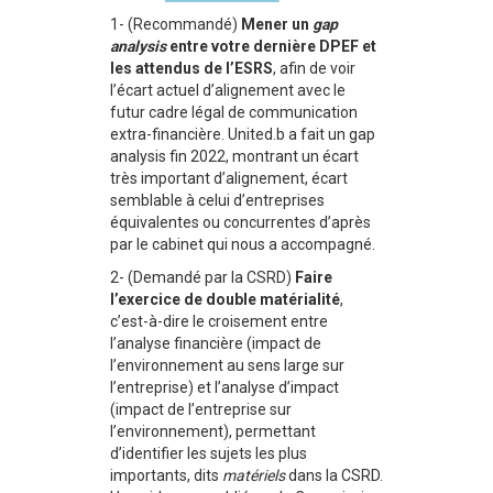
1- (Recommandé)
Mener un
gap
analysis
entre votre dernière DPEF et
les attendus de l’ESRS
, afin de voir
l’écart actuel d’alignement avec le
futur cadre légal de communication
extra-financière. United.b a fait un gap
analysis fin 2022, montrant un écart
très important d’alignement, écart
semblable à celui d’entreprises
équivalentes ou concurrentes d’après
par le cabinet qui nous a accompagné.
2- (Demandé par la CSRD)
Faire
l’exercice de double matérialité
,
c’est-à-dire le croisement entre
l’analyse financière (impact de
l’environnement au sens large sur
l’entreprise) et l’analyse d’impact
(impact de l’entreprise sur
l’environnement), permettant
d’identifier les sujets les plus
importants, dits
matériels
dans la CSRD.