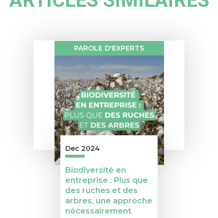
ARTICLES SIMILAIRES
PAROLE D'EXPERTS
Dec 2024
Biodiversité en
entreprise : Plus que
des ruches et des
arbres, une approche
nécessairement