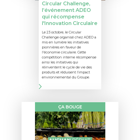
Circular Challenge,
l’événement ADEO
qui récompense
l'Innovation Circulaire
Le 23 octobre, le Circular
Challenge organisé chez ADEO a
mis en lumière les initiatives
pionnières en faveur de
l'économie circulaire. Cette
compétition interne récompense
ainsi les initiatives qui
réinventent le cycle de vie des
produits et réduisent l’impact
environnemental du Groupe.
ÇA BOUGE