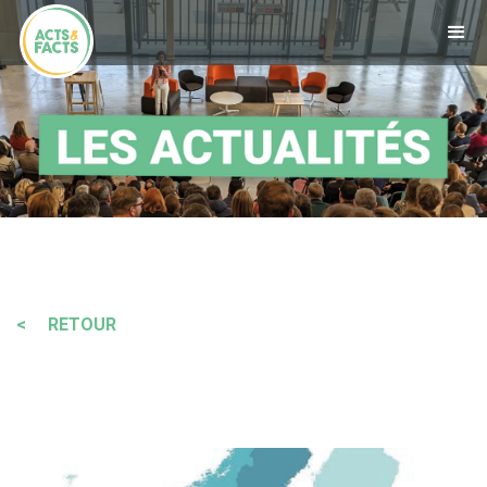
< RETOUR