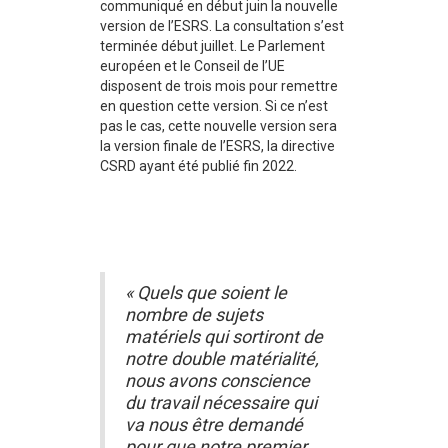
communiqué en début juin la nouvelle
version de l’ESRS. La consultation s’est
terminée début juillet. Le Parlement
européen et le Conseil de l’UE
disposent de trois mois pour remettre
en question cette version. Si ce n’est
pas le cas, cette nouvelle version sera
la version finale de l’ESRS, la directive
CSRD ayant été publié fin 2022.
« Quels que soient le
nombre de sujets
matériels qui sortiront de
notre double matérialité,
nous avons conscience
du travail nécessaire qui
va nous être demandé
pour que notre premier