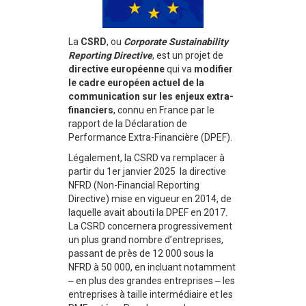
La
CSRD
, ou
Corporate Sustainability
Reporting Directive
, est un projet de
directive européenne
qui va
modifier
le cadre européen actuel de la
communication sur les enjeux extra-
financiers
, connu en France par le
rapport de la Déclaration de
Performance Extra-Financière (DPEF).
Légalement, la CSRD va remplacer à
partir du 1er janvier 2025 la directive
NFRD (Non-Financial Reporting
Directive) mise en vigueur en 2014, de
laquelle avait abouti la DPEF en 2017.
La CSRD concernera progressivement
un plus grand nombre d’entreprises,
passant de près de 12 000 sous la
NFRD à 50 000, en incluant notamment
‒ en plus des grandes entreprises ‒ les
entreprises à taille intermédiaire et les