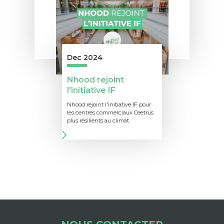
Dec 2024
Nhood rejoint
l'initiative IF
Nhood rejoint l'initiative IF pour
les centres commerciaux Ceetrus
plus résilients au climat