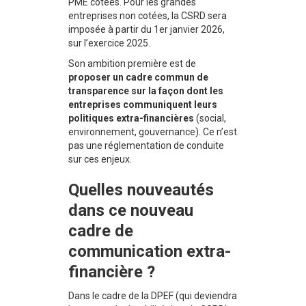
PME cotées. Pour les grandes
entreprises non cotées, la CSRD sera
imposée à partir du 1er janvier 2026,
sur l’exercice 2025.
Son ambition première est de
proposer un cadre commun de
transparence sur la façon dont les
entreprises communiquent leurs
politiques extra-financières
(social,
environnement, gouvernance). Ce n’est
pas une réglementation de conduite
sur ces enjeux.
Quelles nouveautés
dans ce nouveau
cadre de
communication extra-
financière ?
Dans le cadre de la DPEF (qui deviendra