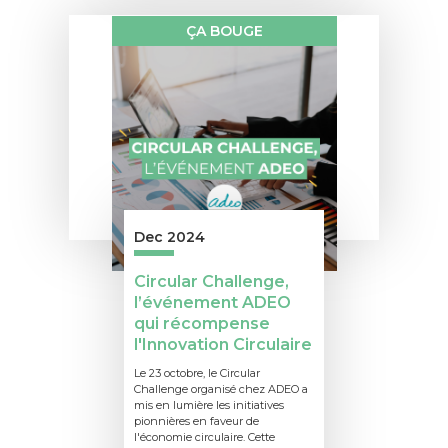
ÇA BOUGE
Dec 2024
Circular Challenge,
l’événement ADEO
qui récompense
l'Innovation Circulaire
Le 23 octobre, le Circular
Challenge organisé chez ADEO a
mis en lumière les initiatives
pionnières en faveur de
l'économie circulaire. Cette