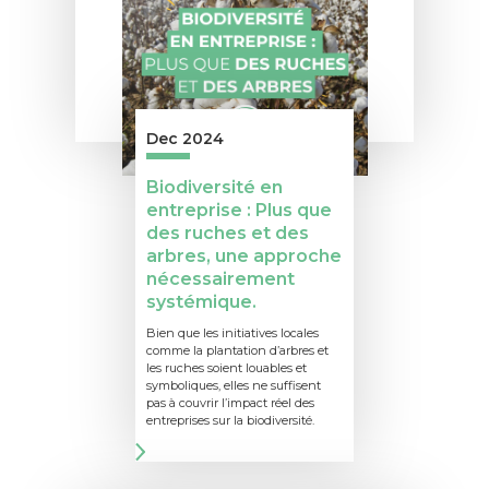
Dec 2024
Biodiversité en
entreprise : Plus que
des ruches et des
arbres, une approche
nécessairement
systémique.
Bien que les initiatives locales
comme la plantation d’arbres et
les ruches soient louables et
symboliques, elles ne suffisent
pas à couvrir l’impact réel des
entreprises sur la biodiversité.