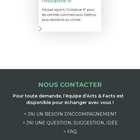
l'initiative IF
Nhood rejoint l'initiative IF pour
les centres commerciaux Ceetrus
plus résilients au climat
NOUS CONTACTER
Pour toute demande, l’équipe d’Acts & Facts est
disponible pour échanger avec vous !
> J'AI UN BESOIN D'ACCOMPAGNEMENT
> J'AI UNE QUESTION, SUGGESTION, IDÉE
> FAQ