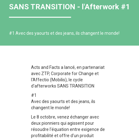
SANS TRANSITION - l'Afterwork #1
#1 Avec des yaourts et des jeans, ils changent le monde!
Acts and Facts a lancé, en partenariat
avec ZTP, Corporate for Change et
l'Affectio (Mobilis), le cycle
d'afterworks SANS TRANSITION
#1
Avec des yaourts et des jeans, ils
changent le monde!
Le 8 octobre, venez échanger avec
deux pionniers qui agissent pour
résoudre l'équation entre exigence de
profitabilité et offre d'un produit