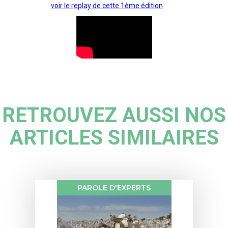
voir le replay de cette 1ème édition
RETROUVEZ AUSSI NOS
ARTICLES SIMILAIRES
PAROLE D'EXPERTS