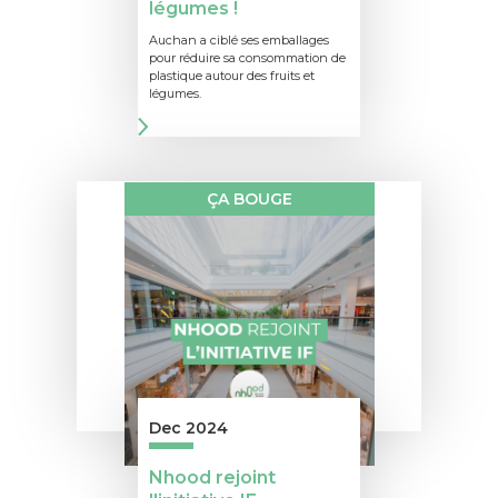
légumes !
Auchan a ciblé ses emballages
pour réduire sa consommation de
plastique autour des fruits et
légumes.
ÇA BOUGE
Dec 2024
Nhood rejoint