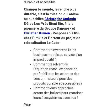
durable et accessible.
Changer le monde, le rendre plus
durable, c'est la mission qui anime
au quotidien
Christophe Audouin
-
DG de Les Prés Rient Bio, filiale
pionnière du Groupe Danone - et
Christian Kinnen
- Responsable RSE
chez Pimkie et Porteur du projet de
relocalisation Le Cube.
Comment réinventent-ils les
business models au service d'un
impact positif ?
Comment résolvent-ils
l'équation entre l'exigence de
profitabilité et les attentes des
consommateurs pour des
produits durable et accessibles ?
Comment leurs approches
seront des balises pour entraîner
leurs écosystèmes avec eux ?
Pour