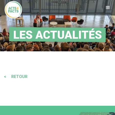
< RETOUR