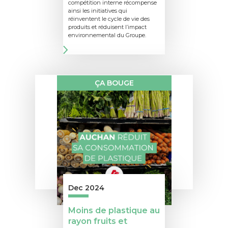
compétition interne récompense
ainsi les initiatives qui
réinventent le cycle de vie des
produits et réduisent l’impact
environnemental du Groupe.
ÇA BOUGE
Dec 2024
Moins de plastique au
rayon fruits et