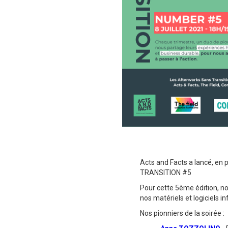
Acts and Facts a lancé, en p
TRANSITION #5
Pour cette 5ème édition, n
nos matériels et logiciels i
Nos pionniers de la soirée :