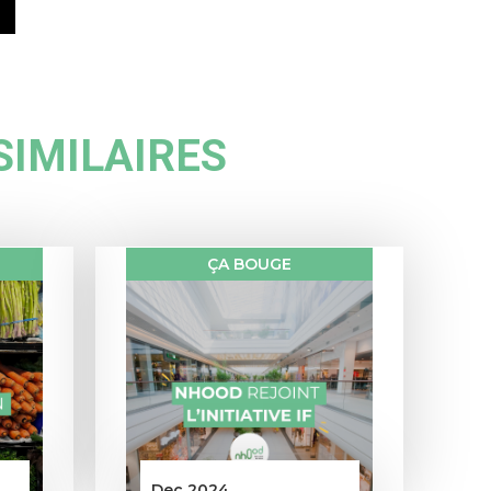
SIMILAIRES
ÇA BOUGE
Dec 2024