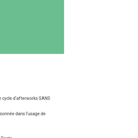
 le cycle d'afterworks SANS
isonnée dans l'usage de