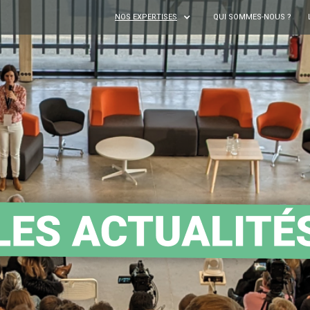
NOS EXPERTISES
QUI SOMMES-NOUS ?