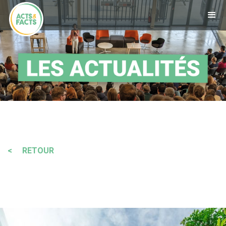
< RETOUR