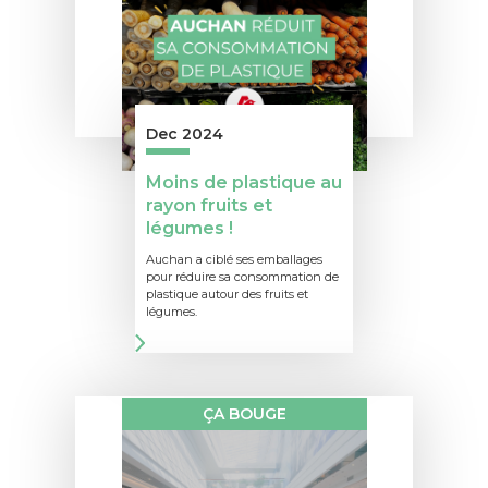
Dec 2024
Moins de plastique au
rayon fruits et
légumes !
Auchan a ciblé ses emballages
pour réduire sa consommation de
plastique autour des fruits et
légumes.
ÇA BOUGE