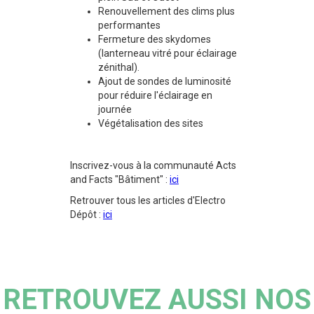
Renouvellement des clims plus
performantes
Fermeture des skydomes
(lanterneau vitré pour éclairage
zénithal).
Ajout de sondes de luminosité
pour réduire l'éclairage en
journée
Végétalisation des sites
Inscrivez-vous à la communauté Acts
and Facts "Bâtiment" :
ici
Retrouver tous les articles d'Electro
Dépôt :
ici
RETROUVEZ AUSSI NOS