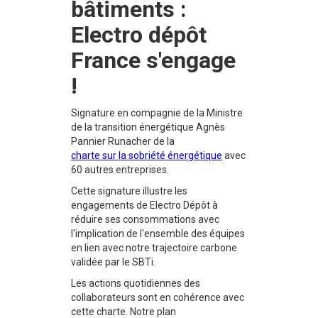
bâtiments :
Electro dépôt
France s'engage
!
Signature en compagnie de la Ministre
de la transition énergétique Agnès
Pannier Runacher de la
charte sur la sobriété énergétique
avec
60 autres entreprises.
Cette signature illustre les
engagements de Electro Dépôt à
réduire ses consommations avec
l'implication de l'ensemble des équipes
en lien avec notre trajectoire carbone
validée par le SBTi.
Les actions quotidiennes des
collaborateurs sont en cohérence avec
cette charte. Notre plan