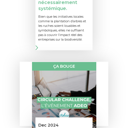
nécessairement
systémique.
Bien que les initiatives locales
comme la plantation d’arbres et
les ruches soient louables et
symboliques, elles ne suffisent
pas à couvrir l’impact réel des
entreprises sur la biodiversité.
ÇA BOUGE
Dec 2024