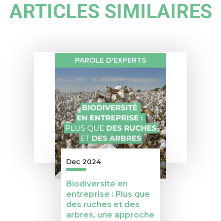
ARTICLES SIMILAIRES
PAROLE D'EXPERTS
Dec 2024
Biodiversité en
entreprise : Plus que
des ruches et des
arbres, une approche