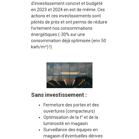
d'investissement concret et budgété
en 2023 et 2024 en est de même. Ces
actions et ces investissements sont
pilotés de près et ont permis de réduire
fortement nos consommations
énergétiques (-30% sur une
consommation déjà optimisée (env 50
kwh/m²) !)
Sans investissement :
Fermeture des portes et des
ouvertures (compacteurs)
Optimisation de la t° et de la
luminosité en magasin
Surveillance des équipes en
magasin d'éventuelles dérives