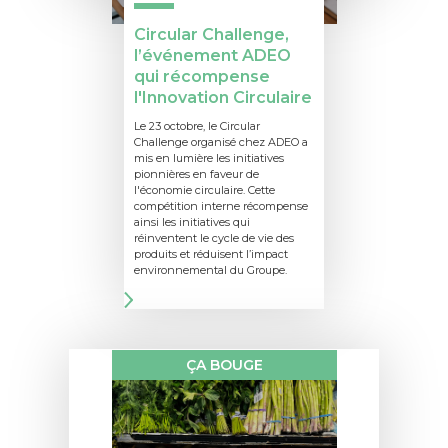
Circular Challenge,
l’événement ADEO
qui récompense
l'Innovation Circulaire
Le 23 octobre, le Circular
Challenge organisé chez ADEO a
mis en lumière les initiatives
pionnières en faveur de
l'économie circulaire. Cette
compétition interne récompense
ainsi les initiatives qui
réinventent le cycle de vie des
produits et réduisent l’impact
environnemental du Groupe.
ÇA BOUGE