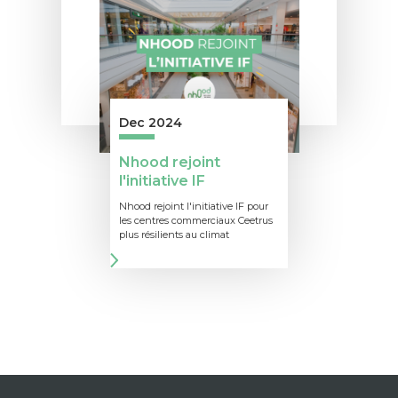
Dec 2024
Nhood rejoint
l'initiative IF
Nhood rejoint l'initiative IF pour
les centres commerciaux Ceetrus
plus résilients au climat