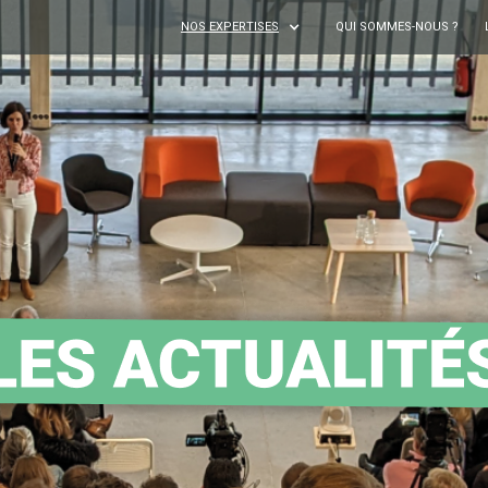
NOS EXPERTISES
QUI SOMMES-NOUS ?