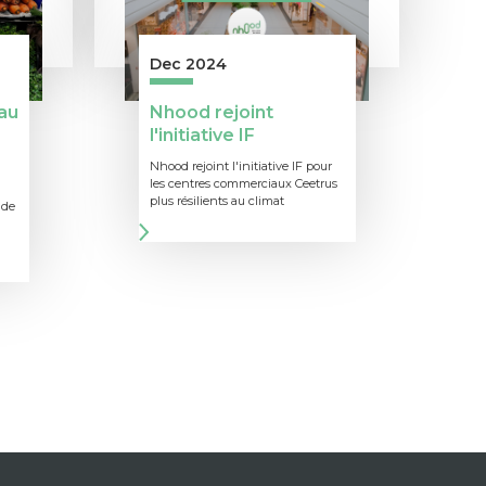
Dec 2024
au
Nhood rejoint
l'initiative IF
Nhood rejoint l'initiative IF pour
les centres commerciaux Ceetrus
plus résilients au climat
 de