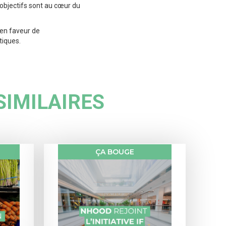
 objectifs sont au cœur du
 en faveur de
tiques.
SIMILAIRES
ÇA BOUGE