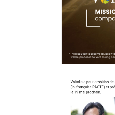
Voltalia a pour ambition de
(loi française PACTE) et pr
le 19 mai prochain.