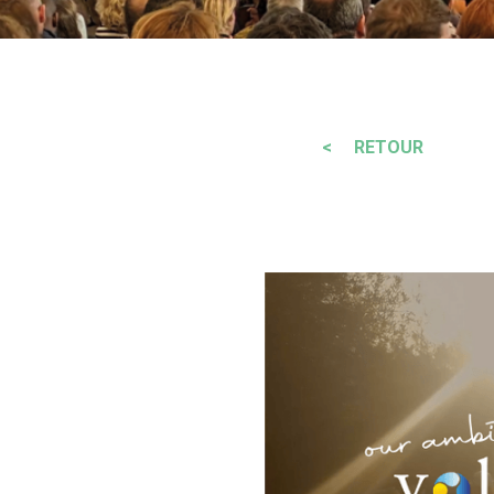
< RETOUR