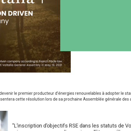
 devenir le premier producteur d’énergies renouvelables à adopter le sta
ésentera cette résolution lors de sa prochaine Assemblée générale des a
"L’inscription d’objectifs RSE dans les statuts de Vo