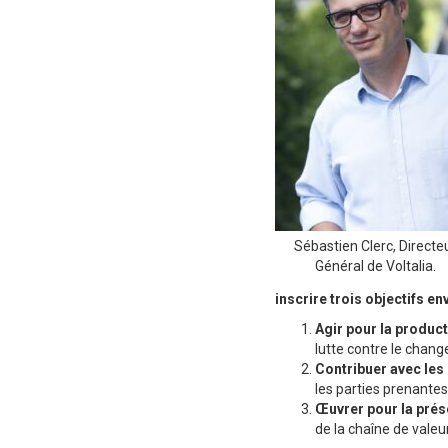
Sébastien Clerc, Directe
Général de Voltalia.
inscrire trois objectifs 
Agir pour la produc
lutte contre le chang
Contribuer avec les
les parties prenantes 
Œuvrer pour la prés
de la chaîne de valeur