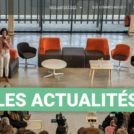
NOS EXPERTISES
QUI SOMMES-NOUS ?