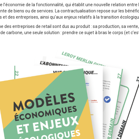
’économie de la fonctionnalité, qui établit une nouvelle relation entre 
te de biens ou de services. La contractualisation repose sur les bénéfic
et des entreprises, ainsi qu’aux enjeux relatifs à la transition écologiqu
 des entreprises de retail sont dus au produit : sa production, sa vente, 
e carbone, une seule solution : prendre ce sujet à bras le corps (et c’est