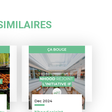
SIMILAIRES
ÇA BOUGE
Dec 2024