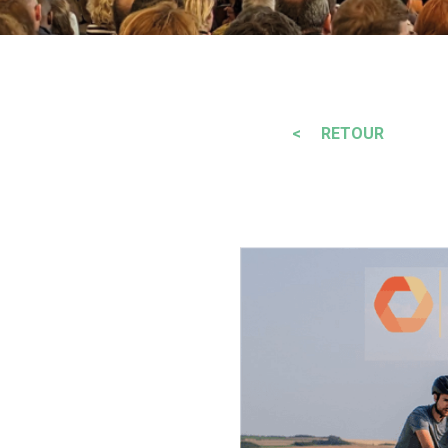
< RETOUR