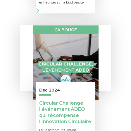
entreprises sur la biodiversité.
ÇA BOUGE
Dec 2024
Circular Challenge,
l’événement ADEO
qui récompense
l'Innovation Circulaire
Le 23 octobre, le Circular