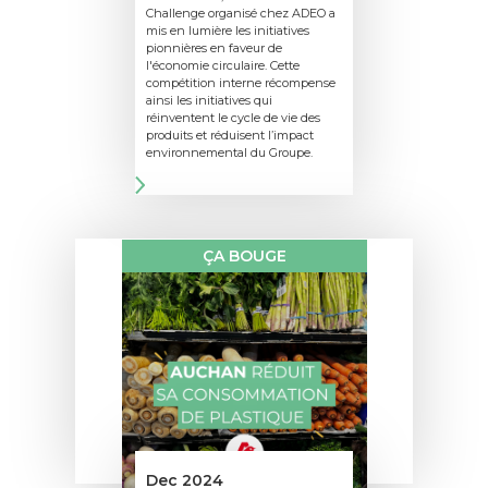
Challenge organisé chez ADEO a
mis en lumière les initiatives
pionnières en faveur de
l'économie circulaire. Cette
compétition interne récompense
ainsi les initiatives qui
réinventent le cycle de vie des
produits et réduisent l’impact
environnemental du Groupe.
ÇA BOUGE
Dec 2024