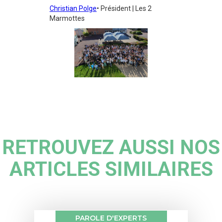
Christian Polge
• Président | Les 2
Marmottes
RETROUVEZ AUSSI NOS
ARTICLES SIMILAIRES
PAROLE D'EXPERTS