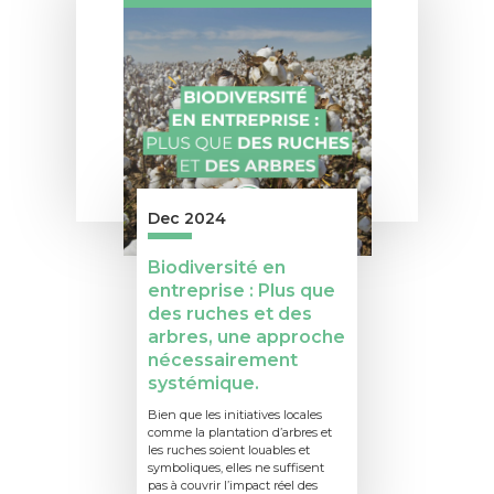
Dec 2024
Biodiversité en
entreprise : Plus que
des ruches et des
arbres, une approche
nécessairement
systémique.
Bien que les initiatives locales
comme la plantation d’arbres et
les ruches soient louables et
symboliques, elles ne suffisent
pas à couvrir l’impact réel des