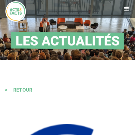
< RETOUR