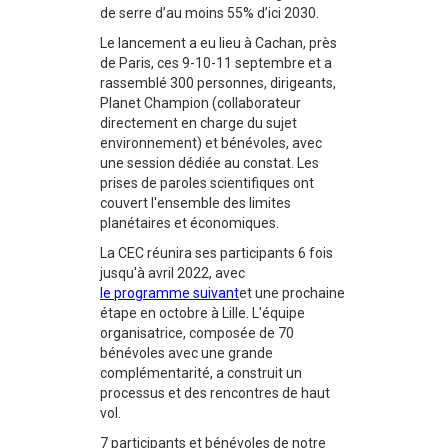
de serre d’au moins 55% d’ici 2030.
Le lancement a eu lieu à Cachan, près
de Paris, ces 9-10-11 septembre et a
rassemblé 300 personnes, dirigeants,
Planet Champion (collaborateur
directement en charge du sujet
environnement) et bénévoles, avec
une session dédiée au constat. Les
prises de paroles scientifiques ont
couvert l'ensemble des limites
planétaires et économiques.
La CEC réunira ses participants 6 fois
jusqu'à avril 2022, avec
le programme suivant
et une prochaine
étape en octobre à Lille. L'équipe
organisatrice, composée de 70
bénévoles avec une grande
complémentarité, a construit un
processus et des rencontres de haut
vol.
7 participants et bénévoles de notre