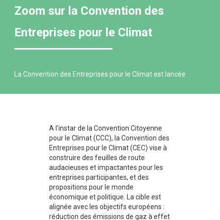
Zoom sur la Convention des
Entreprises pour le Climat
La Convention des Entreprises pour le Climat est lancée
A l'instar de la Convention Citoyenne
pour le Climat (CCC), la Convention des
Entreprises pour le Climat (CEC) vise à
construire des feuilles de route
audacieuses et impactantes pour les
entreprises participantes, et des
propositions pour le monde
économique et politique. La cible est
alignée avec les objectifs européens :
réduction des émissions de gaz à effet