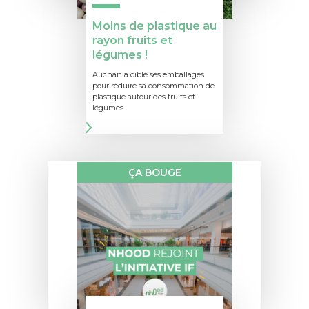
Moins de plastique au
rayon fruits et
légumes !
Auchan a ciblé ses emballages
pour réduire sa consommation de
plastique autour des fruits et
légumes.
ÇA BOUGE