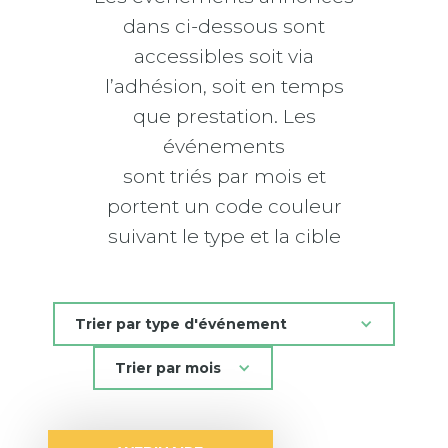
dans ci-dessous sont
accessibles soit via
l’adhésion, soit en temps
que prestation. Les
événements
sont triés par mois et
portent un code couleur
suivant le type et la cible
Trier par type d'événement
Trier par mois