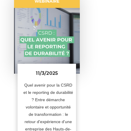
WEBINAIRE
11/3/2025
Quel avenir pour la CSRD
et le reporting de durabilité
? Entre démarche
volontaire et opportunité
de transformation : le
retour d'expérience d'une
entreprise des Hauts-de-