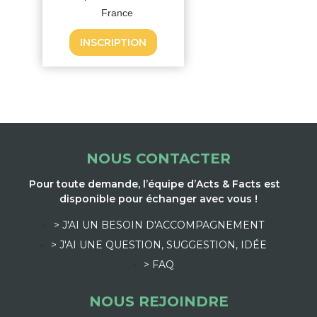
France
INSCRIPTION
NOUS CONTACTER
Pour toute demande, l’équipe d’Acts & Facts est
disponible pour échanger avec vous !
> J'AI UN BESOIN D'ACCOMPAGNEMENT
> J'AI UNE QUESTION, SUGGESTION, IDÉE
> FAQ
NOUS REJOINDRE