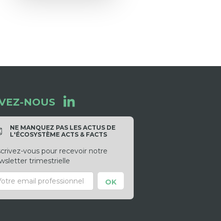
IVEZ-NOUS
NE MANQUEZ PAS LES ACTUS DE
L'ÉCOSYSTÈME ACTS & FACTS
scrivez-vous pour recevoir notre
sletter trimestrielle