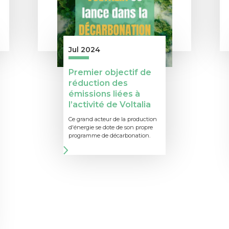
Jul 2024
Premier objectif de
réduction des
émissions liées à
l’activité de Voltalia
Ce grand acteur de la production
d'énergie se dote de son propre
programme de décarbonation.