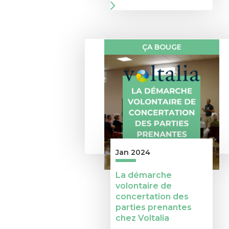
ÇA BOUGE
Jan 2024
La démarche
volontaire de
concertation des
parties prenantes
chez Voltalia