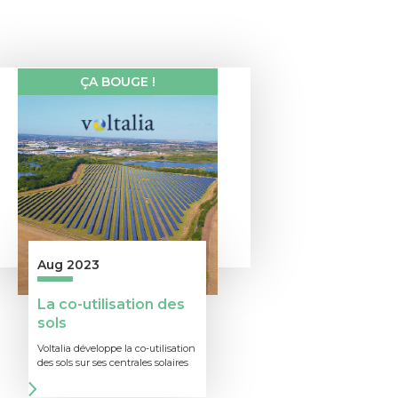
ÇA BOUGE !
Aug 2023
La co-utilisation des
sols
Voltalia développe la co-utilisation
des sols sur ses centrales solaires