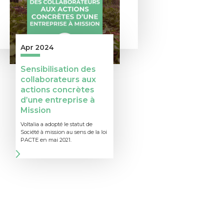
Apr 2024
Sensibilisation des
collaborateurs aux
actions concrètes
d’une entreprise à
Mission
Voltalia a adopté le statut de
Société à mission au sens de la loi
PACTE en mai 2021.