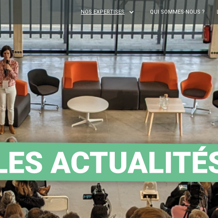
NOS EXPERTISES
QUI SOMMES-NOUS ?