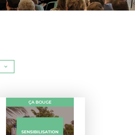
ÇA BOUGE