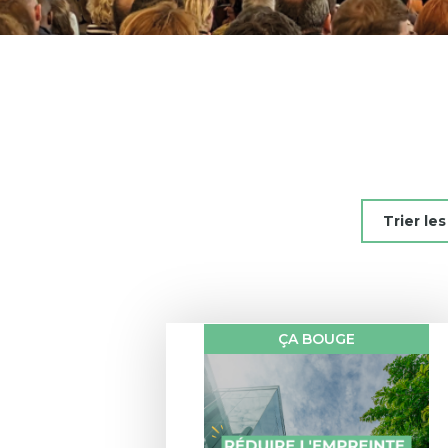
Trier 
ÇA BOUGE