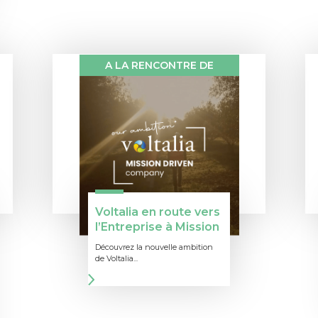
A LA RENCONTRE DE
Voltalia en route vers
l’Entreprise à Mission
Découvrez la nouvelle ambition
de Voltalia...