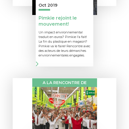
Oct 2019
Pimkie rejoint le
mouvement!
Un impact environnemental
traduit en euros? Pimkie l'a fait!
La fin du plastique en magasin?
Pimkie va le faire! Rencontre avec
des acteurs de leurs démarches
environnementales engagées.
A LA RENCONTRE DE