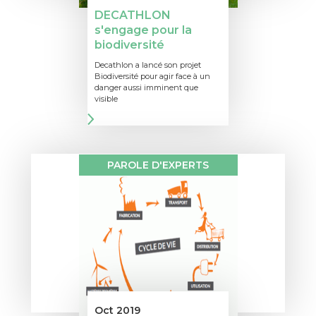
DECATHLON
s'engage pour la
biodiversité
Decathlon a lancé son projet
Biodiversité pour agir face à un
danger aussi imminent que
visible
PAROLE D'EXPERTS
Oct 2019