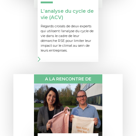
L’analyse du cycle de
vie (ACV)
Regards croisés de deux experts
qui utilisent l’analyse du cycle de
vie dans le cadre de leur
démarche RSE pour limiter leur
impact sur le climat au sein de
leurs entreprises.
A LA RENCONTRE DE