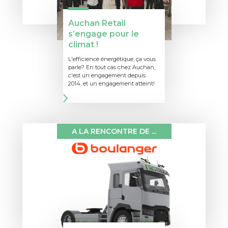
Auchan Retail
s’engage pour le
climat !
L'efficience énergétique, ça vous
parle? En tout cas chez Auchan,
c'est un engagement depuis
2014, et un engagement atteint!
A LA RENCONTRE DE ...