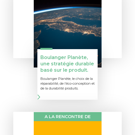
Boulanger Planète,
une stratégie durable
basé sur le produit.
Boulanger Planète, le choix de la
réparabilité, de l’éco-conception et
de la durabilité produits.
A LA RENCONTRE DE