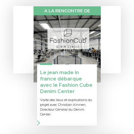
A LA RENCONTRE DE
Le jean made in
france débarque
avec le Fashion Cube
Denim Center
Visite des lieux et explications du
projet avec Christian Kinnen,
Directeur Général du Denim
Center.