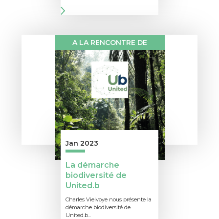
A LA RENCONTRE DE
Jan 2023
La démarche
biodiversité de
United.b
Charles Vielvoye nous présente la
démarche biodiversité de
United.b...