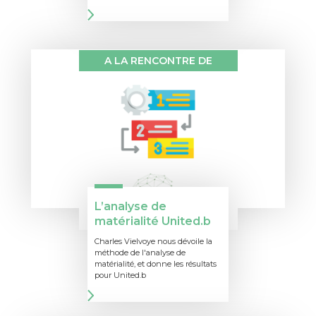
A LA RENCONTRE DE
L’analyse de
matérialité United.b
Charles Vielvoye nous dévoile la
méthode de l'analyse de
matérialité, et donne les résultats
pour United.b