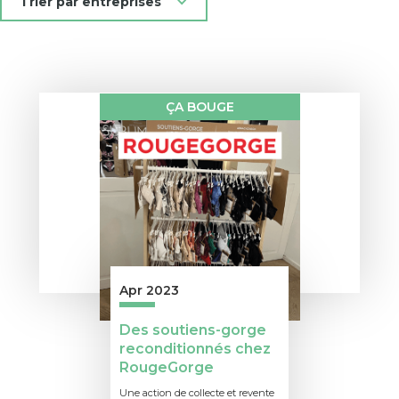
Trier par entreprises
ÇA BOUGE
Apr 2023
Des soutiens-gorge
reconditionnés chez
RougeGorge
Une action de collecte et revente