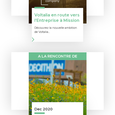
Voltalia en route vers
l’Entreprise à Mission
Découvrez la nouvelle ambition
de Voltalia...
A LA RENCONTRE DE
Dec 2020