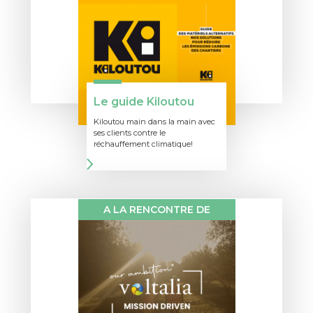
Le guide Kiloutou
Kiloutou main dans la main avec
ses clients contre le
réchauffement climatique!
A LA RENCONTRE DE