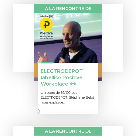
A LA RENCONTRE DE
ELECTRODEPOT
labellisé Positive
Workplace ⭐⭐
Un score de 69/100 pour
ELECTRODEPOT, Stéphane Belot
nous explique...
A LA RENCONTRE DE