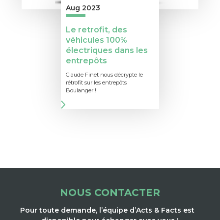
Aug 2023
Le retrofit, des
véhicules 100%
électriques dans les
entrepôts
Claude Finet nous décrypte le
rétrofit sur les entrepôts
Boulanger !
NOUS CONTACTER
Pour toute demande, l’équipe d’Acts & Facts est