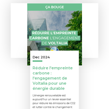
ÇA BOUGE
Dec 2024
Réduire l'empreinte
carbone :
l'engagement de
Voltalia pour une
énergie durable
L’énergie renouvelable est
aujourd’hui un levier essentiel
pour réduire les émissions de CO2
et lutter contre le changement