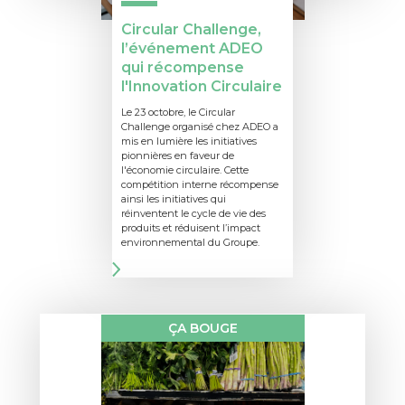
Circular Challenge,
l’événement ADEO
qui récompense
l'Innovation Circulaire
Le 23 octobre, le Circular
Challenge organisé chez ADEO a
mis en lumière les initiatives
pionnières en faveur de
l'économie circulaire. Cette
compétition interne récompense
ainsi les initiatives qui
réinventent le cycle de vie des
produits et réduisent l’impact
environnemental du Groupe.
ÇA BOUGE