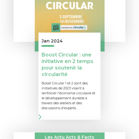
Jan 2024
Boost Circular : une
initiative en 2 temps
pour soutenir la
circularité
Boost Circular 1 et 2 sont des
initiatives de 2023 visant à
renforcer l'économie circulaire et
le développement durable à
travers des ateliers et des
discussions d'experts.
Les Actu Acts & Facts