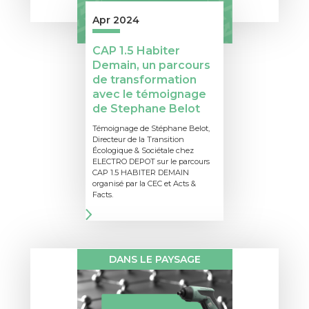
Apr 2024
CAP 1.5 Habiter
Demain, un parcours
de transformation
avec le témoignage
de Stephane Belot
Témoignage de Stéphane Belot,
Directeur de la Transition
Écologique & Sociétale chez
ELECTRO DEPOT sur le parcours
CAP 1.5 HABITER DEMAIN
organisé par la CEC et Acts &
Facts.
DANS LE PAYSAGE