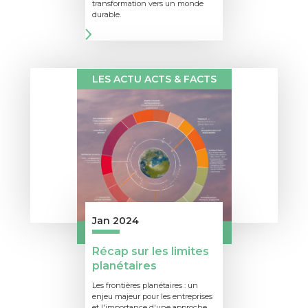
transformation vers un monde
durable.
LES ACTU ACTS & FACTS
Jan 2024
Récap sur les limites
planétaires
Les frontières planétaires : un
enjeu majeur pour les entreprises
et l'importance d'une approche