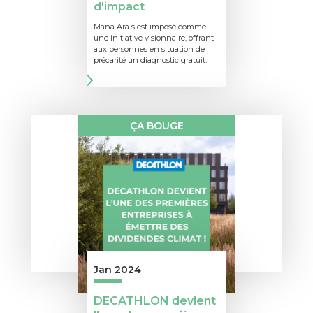
d'impact
Mana Ara s'est imposé comme
une initiative visionnaire, offrant
aux personnes en situation de
précarité un diagnostic gratuit.
ÇA BOUGE
Jan 2024
DECATHLON devient