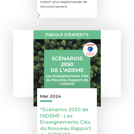
maison plus respectueuses de
l'environnement.
PAROLE D'EXPERTS
Mar 2024
"Scénarios 2050 de
l'ADEME : Les
Enseignements Clés
du Nouveau Rapport