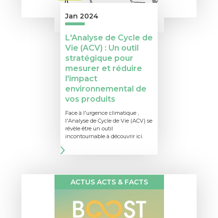
Jan 2024
L'Analyse de Cycle de
Vie (ACV) : Un outil
stratégique pour
mesurer et réduire
l'impact
environnemental de
vos produits
Face à l'urgence climatique ,
l'Analyse de Cycle de Vie (ACV) se
révèle être un outil
incontournable à découvrir ici.
ACTUS ACTS & FACTS