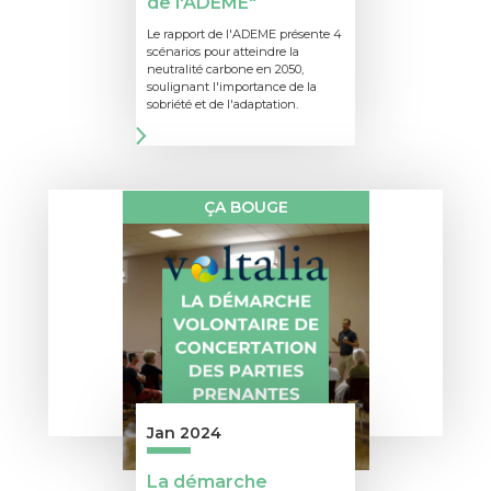
de l'ADEME"
Le rapport de l'ADEME présente 4
scénarios pour atteindre la
neutralité carbone en 2050,
soulignant l'importance de la
sobriété et de l'adaptation.
ÇA BOUGE
Jan 2024
La démarche