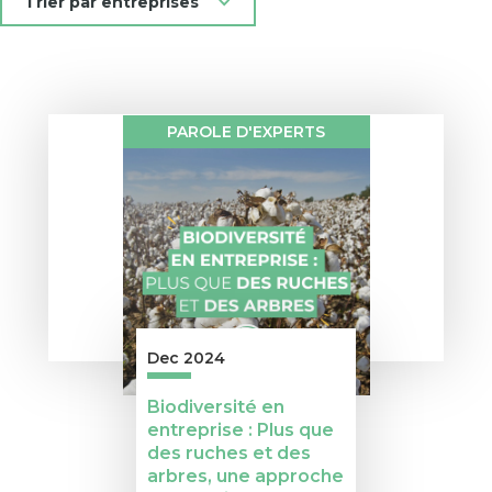
Trier par entreprises
PAROLE D'EXPERTS
Dec 2024
Biodiversité en
entreprise : Plus que
des ruches et des
arbres, une approche