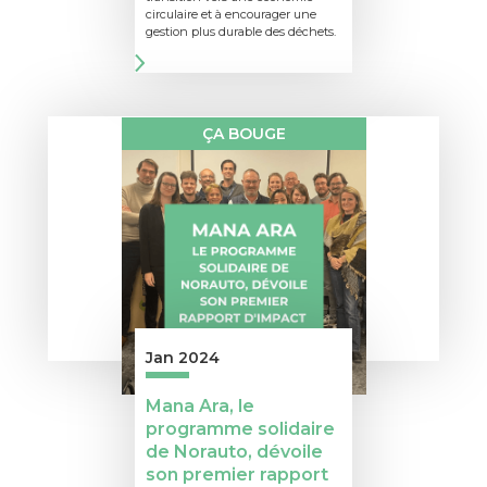
circulaire et à encourager une
gestion plus durable des déchets.
ÇA BOUGE
Jan 2024
Mana Ara, le
programme solidaire
de Norauto, dévoile
son premier rapport