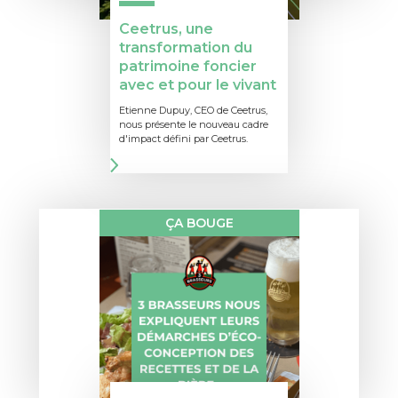
Ceetrus, une
transformation du
patrimoine foncier
avec et pour le vivant
Etienne Dupuy, CEO de Ceetrus,
nous présente le nouveau cadre
d'impact défini par Ceetrus.
ÇA BOUGE