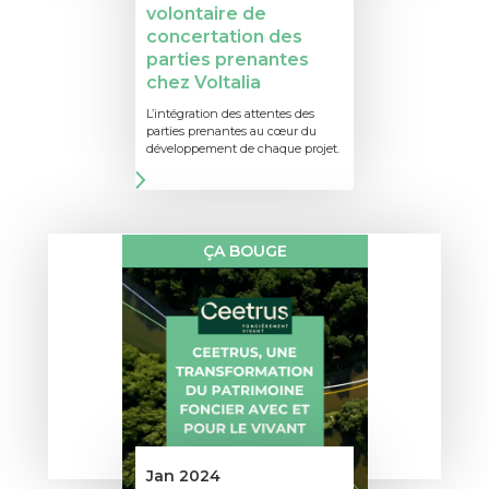
volontaire de
concertation des
parties prenantes
chez Voltalia
L’intégration des attentes des
parties prenantes au cœur du
développement de chaque projet.
ÇA BOUGE
Jan 2024