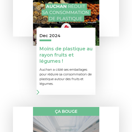
Dec 2024
Moins de plastique au
rayon fruits et
légumes !
Auchan a ciblé ses emballages
pour réduire sa consommation de
plastique autour des fruits et
légumes.
ÇA BOUGE