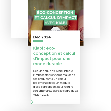
Dec 2024
Kiabi : éco-
conception et calcul
d'impact pour une
mode durable
Depuis deux ans, Kiabi intègre
l'impact environnemental dans
ses produits via un calcul
réglementaire et un module
d'éco-conception, pour réduire
son empreinte dans le cadre de sa
Vision 2035.