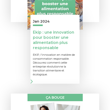
Jan 2024
Ekip : une innovation
pour booster une
alimentation plus
responsable
EKIP, l'innovation en matière de
consommation responsable.
Découvrez comment cette
entreprise révolutionne la
transition alimentaire et
écologique.
ÇA BOUGE