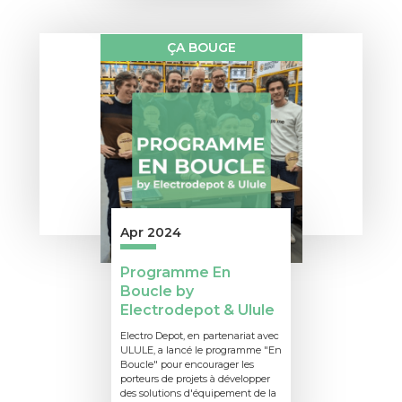
ÇA BOUGE
Apr 2024
Programme En
Boucle by
Electrodepot & Ulule
Electro Depot, en partenariat avec
ULULE, a lancé le programme "En
Boucle" pour encourager les
porteurs de projets à développer
des solutions d'équipement de la