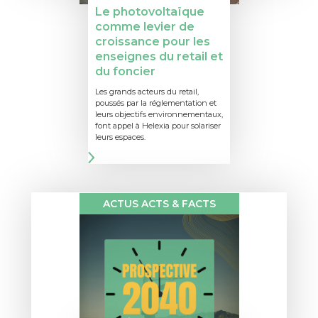
Le photovoltaïque
comme levier de
croissance pour les
enseignes du retail et
du foncier
Les grands acteurs du retail,
poussés par la réglementation et
leurs objectifs environnementaux,
font appel à Helexia pour solariser
leurs espaces.
ACTUS ACTS & FACTS