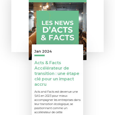
Jan 2024
Acts & Facts
Accélérateur de
transition : une étape
clé pour un impact
accru
Acts and Facts est devenue une
SAS en 2023 pour mieux
accompagner les entreprises dans
leur transition écologique, se
positionnant comme un
accélérateur de cette