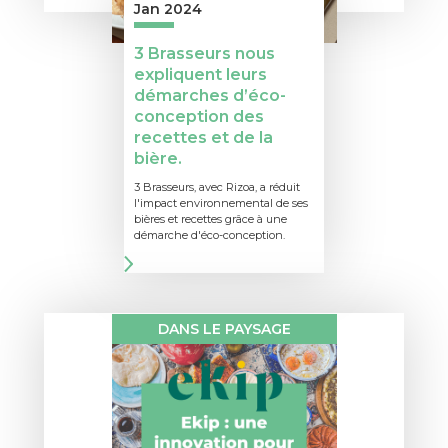
Jan 2024
3 Brasseurs nous
expliquent leurs
démarches d’éco-
conception des
recettes et de la
bière.
3 Brasseurs, avec Rizoa, a réduit
l'impact environnemental de ses
bières et recettes grâce à une
démarche d'éco-conception.
DANS LE PAYSAGE