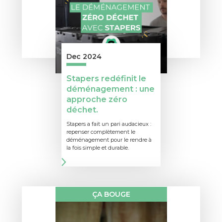
Dec 2024
Stapers redéfinit le
déménagement : une
approche zéro
déchet.
Stapers a fait un pari audacieux :
repenser complètement le
déménagement pour le rendre à
la fois simple et durable.
ÇA BOUGE