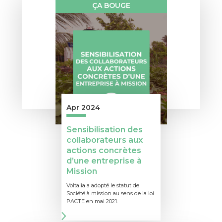
ÇA BOUGE
Apr 2024
Sensibilisation des
collaborateurs aux
actions concrètes
d’une entreprise à
Mission
Voltalia a adopté le statut de
Société à mission au sens de la loi
PACTE en mai 2021.