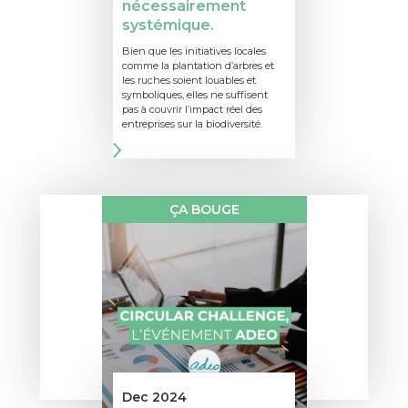
nécessairement
systémique.
Bien que les initiatives locales
comme la plantation d’arbres et
les ruches soient louables et
symboliques, elles ne suffisent
pas à couvrir l’impact réel des
entreprises sur la biodiversité.
ÇA BOUGE
Dec 2024