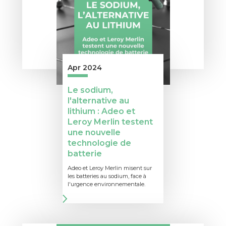
Apr 2024
Le sodium,
l'alternative au
lithium : Adeo et
Leroy Merlin testent
une nouvelle
technologie de
batterie
Adeo et Leroy Merlin misent sur
les batteries au sodium, face à
l'urgence environnementale.