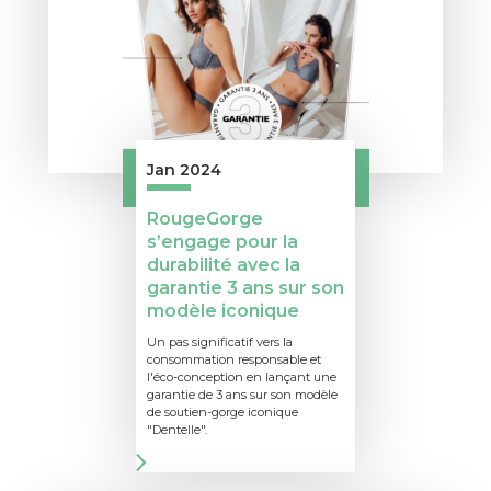
Jan 2024
RougeGorge
s’engage pour la
durabilité avec la
garantie 3 ans sur son
modèle iconique
Un pas significatif vers la
consommation responsable et
l'éco-conception en lançant une
garantie de 3 ans sur son modèle
de soutien-gorge iconique
"Dentelle".