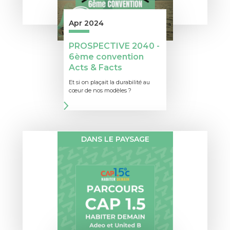
Apr 2024
PROSPECTIVE 2040 -
6ème convention
Acts & Facts
Et si on plaçait la durabilité au
cœur de nos modèles ?
DANS LE PAYSAGE