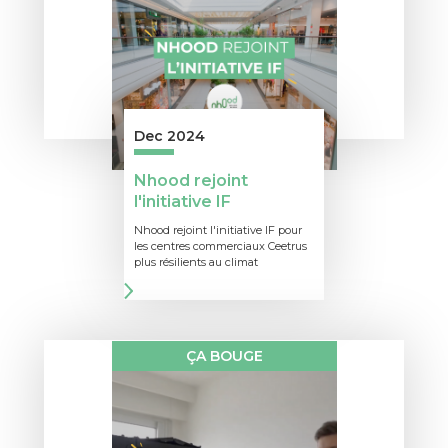
Dec 2024
Nhood rejoint
l'initiative IF
Nhood rejoint l'initiative IF pour
les centres commerciaux Ceetrus
plus résilients au climat
ÇA BOUGE